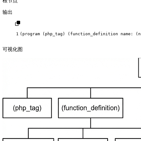
根节点
输出
1
(program (php_tag) (function_definition name: (n
可视化图