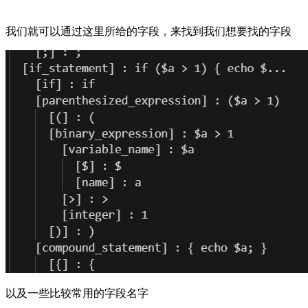
我们就可以通过这里所给的字段，来找到我们想要找的字段
以及一些比较常用的字段名字