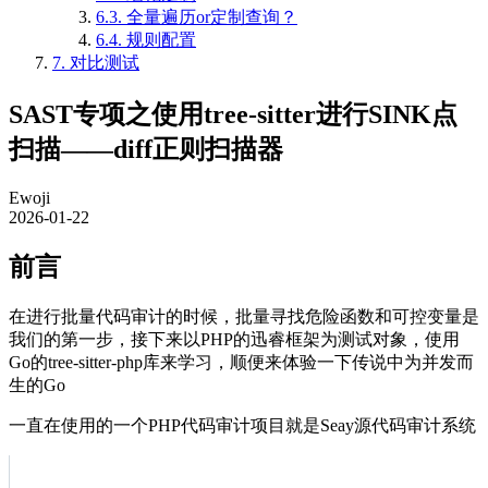
6.3.
全量遍历or定制查询？
6.4.
规则配置
7.
对比测试
SAST专项之使用tree-sitter进行SINK点
扫描——diff正则扫描器
Ewoji
2026-01-22
前言
在进行批量代码审计的时候，批量寻找危险函数和可控变量是
我们的第一步，接下来以PHP的迅睿框架为测试对象，使用
Go的tree-sitter-php库来学习，顺便来体验一下传说中为并发而
生的Go
一直在使用的一个PHP代码审计项目就是Seay源代码审计系统