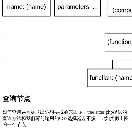
查询节点
如何查询并且提取出你想要找的东西呢，tree-sitter-php提供的
查询方法和我们写前端用的CSS选择器差不多，比如类似上图
的一个节点