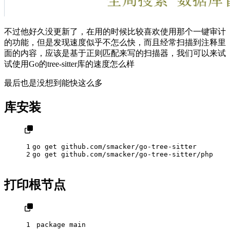
不过他好久没更新了，在用的时候比较喜欢使用那个一键审计
的功能，但是发现速度似乎不怎么快，而且经常扫描到注释里
面的内容，应该是基于正则匹配来写的扫描器，我们可以来试
试使用Go的tree-sitter库的速度怎么样
最后也是没想到能快这么多
库安装
1
go get github.com/smacker/go-tree-sitter
2
go get github.com/smacker/go-tree-sitter/php
打印根节点
1
package
 main