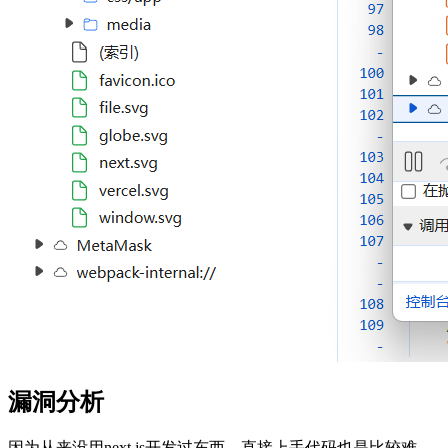
漏洞分析
因为从来没用next.js开发过东西，直接上手代码也是比较难