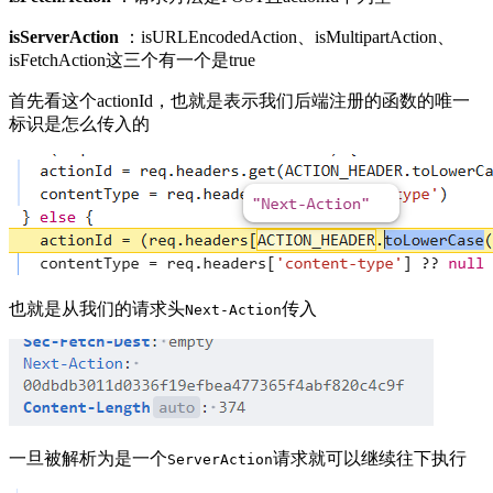
isServerAction
：isURLEncodedAction、isMultipartAction、
isFetchAction这三个有一个是true
首先看这个actionId，也就是表示我们后端注册的函数的唯一
标识是怎么传入的
也就是从我们的请求头
传入
Next-Action
一旦被解析为是一个
请求就可以继续往下执行
ServerAction