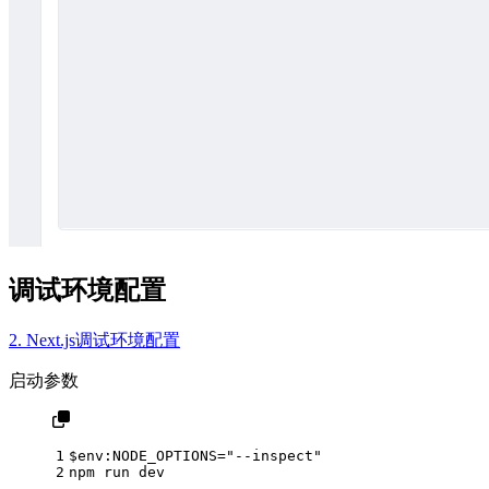
调试环境配置
2. Next.js调试环境配置
启动参数
1
$env:NODE_OPTIONS="--inspect"
2
npm run dev