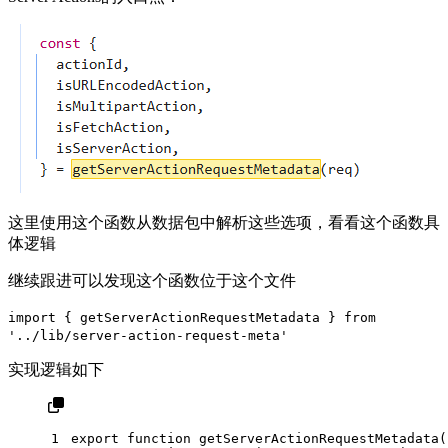
这里使用这个函数从数据包中解析这些选项，看看这个函数具
体逻辑
继续跟进可以发现这个函数位于这个文件
import { getServerActionRequestMetadata } from
'../lib/server-action-request-meta'
实现逻辑如下
1
export
function
getServerActionRequestMetadata
(