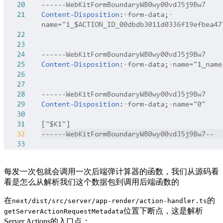
每发一次包就会调用一次后端弹计算器的函数，我们从源码看
看是怎么从解析我们这个数据包到调用后端函数的
在
的
next/dist/src/server/app-render/action-handler.ts
位置下断点，这是解析
getServerActionRequestMetadata
Server Actions的入口点：