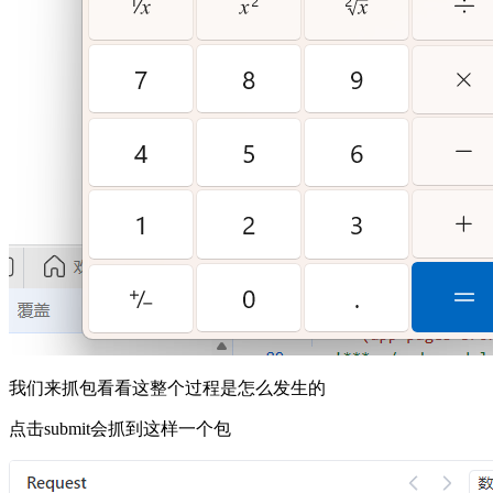
我们来抓包看看这整个过程是怎么发生的
点击submit会抓到这样一个包