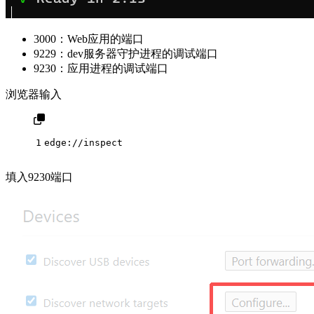
3000：Web应用的端口
9229：dev服务器守护进程的调试端口
9230：应用进程的调试端口
浏览器输入
1
edge://inspect
填入9230端口