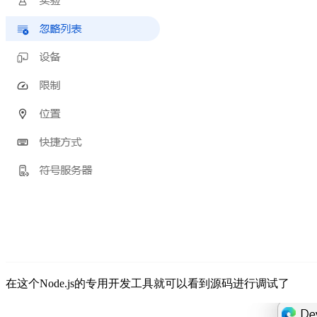
在这个Node.js的专用开发工具就可以看到源码进行调试了