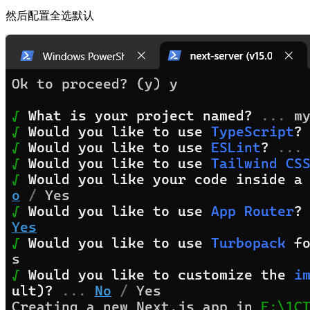
然后配置全选默认