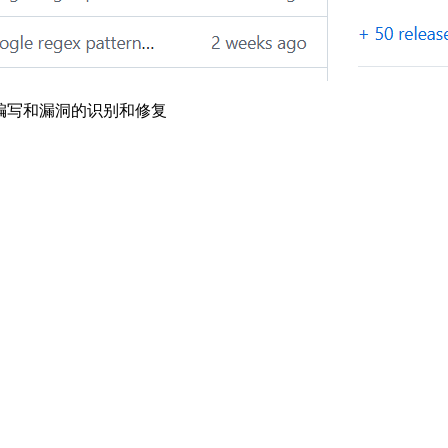
的编写和漏洞的识别和修复